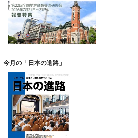
今月の「日本の進路」