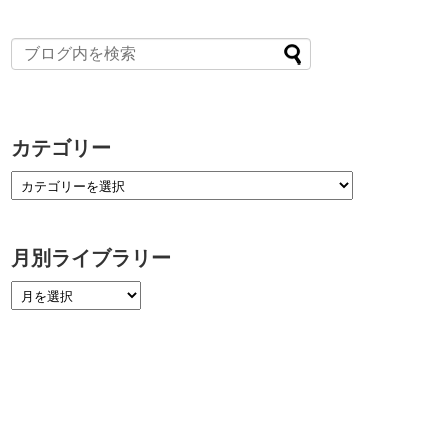
カテゴリー
月別ライブラリー