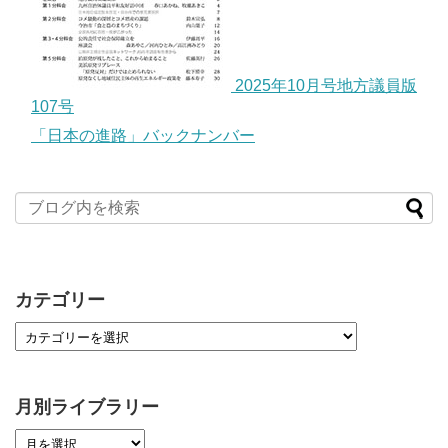
2025年10月号地方議員版
107号
「日本の進路」バックナンバー
カテゴリー
月別ライブラリー