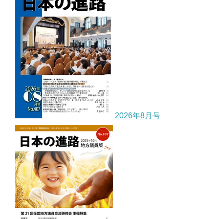
2026年8月号