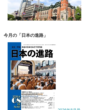
今月の「日本の進路」