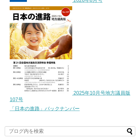
2026年8月号
2025年10月号地方議員版
107号
「日本の進路」バックナンバー