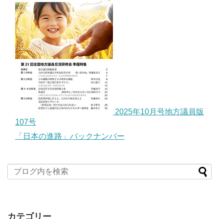
2025年10月号地方議員版
107号
「日本の進路」バックナンバー
カテゴリー