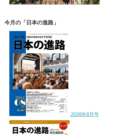
今月の「日本の進路」
2026年8月号