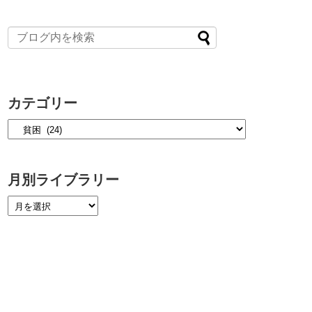
カテゴリー
月別ライブラリー