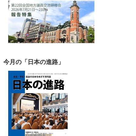
今月の「日本の進路」