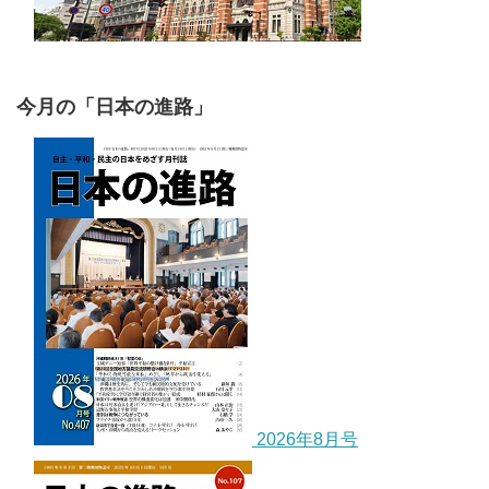
今月の「日本の進路」
2026年8月号