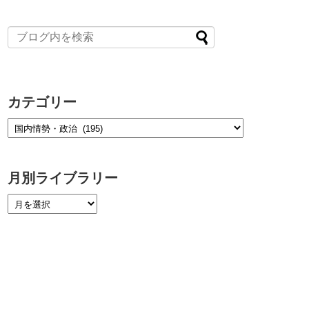
カテゴリー
月別ライブラリー