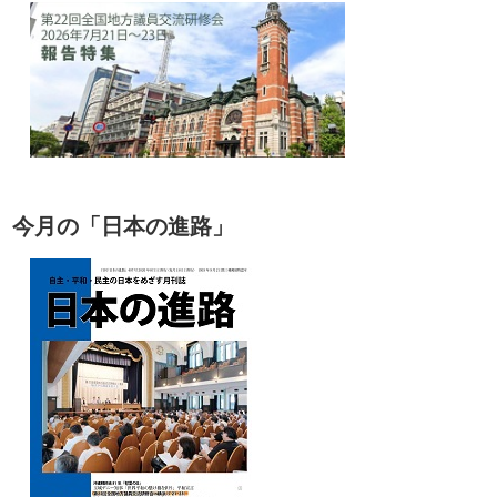
今月の「日本の進路」