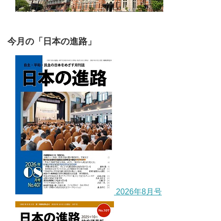
今月の「日本の進路」
2026年8月号