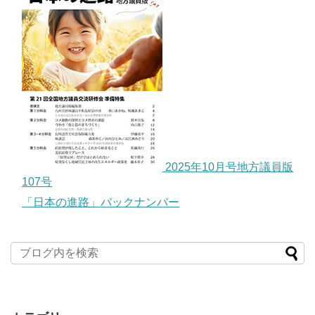
2025年10月号地方議員版
107号
「日本の進路」バックナンバー