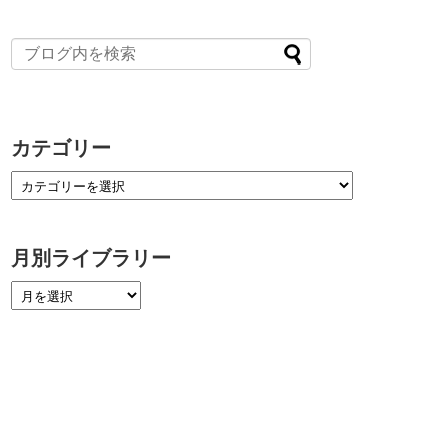
カテゴリー
月別ライブラリー