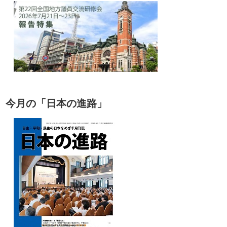
今月の「日本の進路」