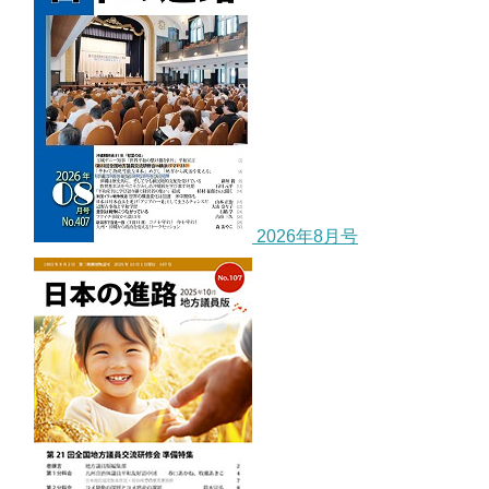
2026年8月号