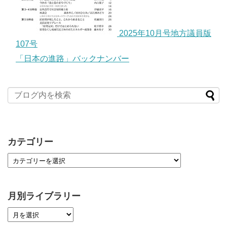
2025年10月号地方議員版
107号
「日本の進路」バックナンバー
カテゴリー
月別ライブラリー