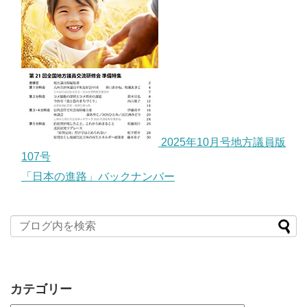
2025年10月号地方議員版
107号
「日本の進路」バックナンバー
カテゴリー