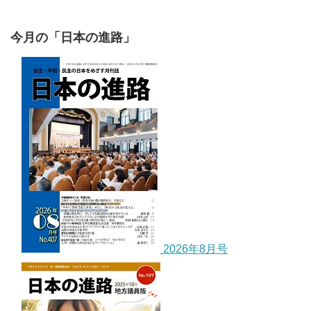
今月の「日本の進路」
2026年8月号