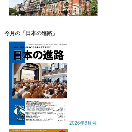
今月の「日本の進路」
2026年8月号