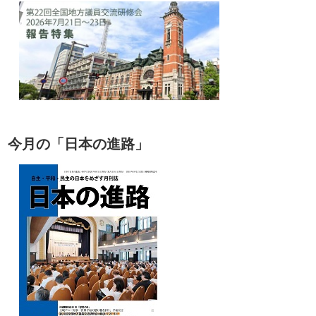
今月の「日本の進路」