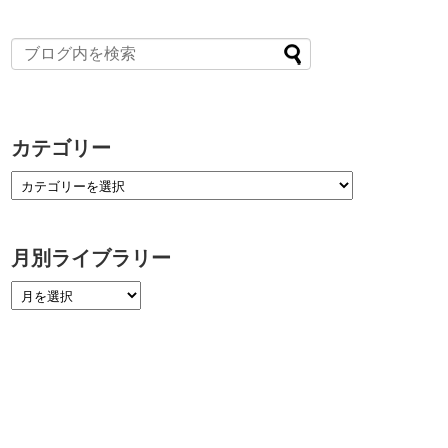
カテゴリー
月別ライブラリー