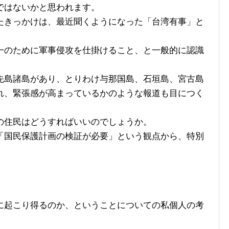
ではないかと思われます。
きっかけは、最近聞くようになった「台湾有事」と
のために軍事侵攻を仕掛けること、と一般的に認識
島諸島があり、とりわけ与那国島、石垣島、宮古島
れ、緊張感が高まっているかのような報道も目につく
住民はどうすればいいのでしょうか。
国民保護計画の検証が必要」という観点から、特別
起こり得るのか、ということについての私個人の考