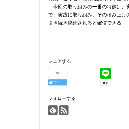
今回の取り組みの一番の特徴は、実
で、実践に取り組み、その積み上げ
引き続き継続されると確信できる。
シェアする
ツイート
フォローする