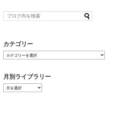
カテゴリー
月別ライブラリー