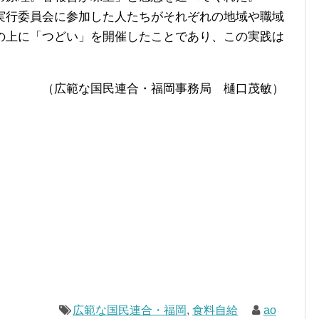
行委員会に参加した人たちがそれぞれの地域や職域
の上に「つどい」を開催したことであり、この実践は
（広範な国民連合・福岡事務局 樋口茂敏）
広範な国民連合・福岡
,
食料自給
ao