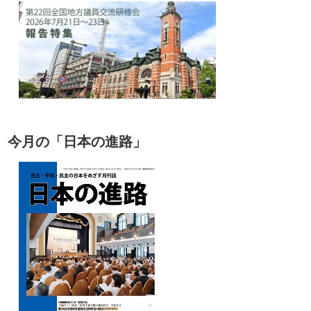
今月の「日本の進路」