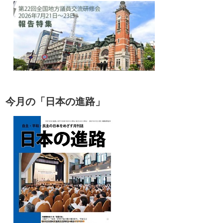
今月の「日本の進路」