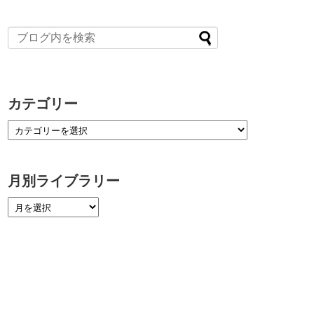
カテゴリー
月別ライブラリー