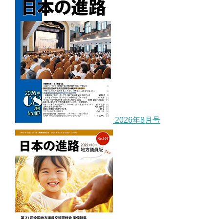
2026年8月号