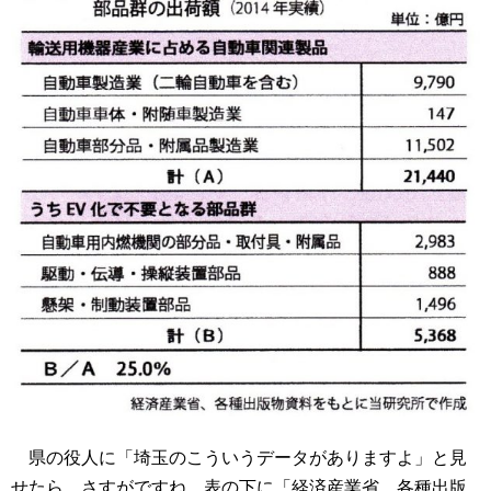
県の役人に「埼玉のこういうデータがありますよ」と見
せたら、さすがですね、表の下に「経済産業省、各種出版