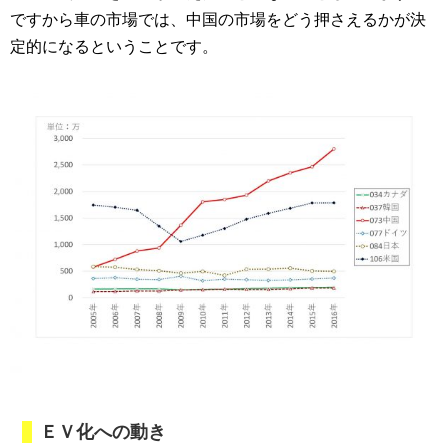
ですから車の市場では、中国の市場をどう押さえるかが決
定的になるということです。
ＥＶ化への動き