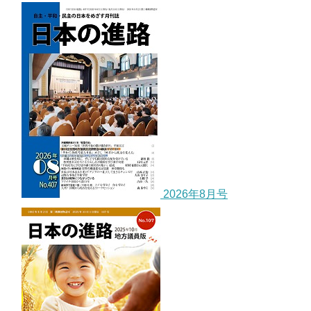
2026年8月号