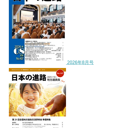
2026年8月号