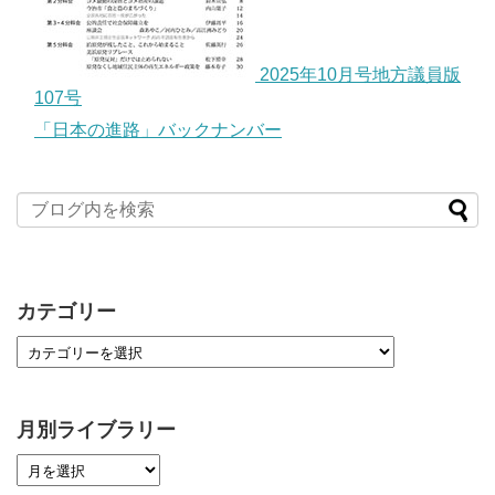
2025年10月号地方議員版
107号
「日本の進路」バックナンバー
カテゴリー
月別ライブラリー