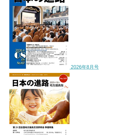
2026年8月号