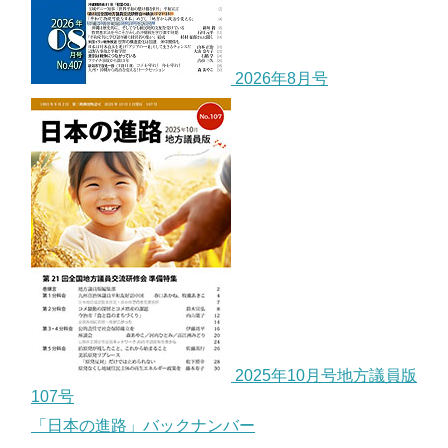
2026年8月号
2025年10月号地方議員版
107号
「日本の進路」バックナンバー