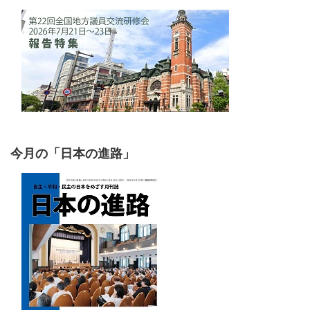
今月の「日本の進路」