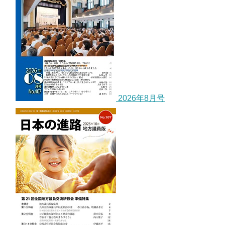
2026年8月号