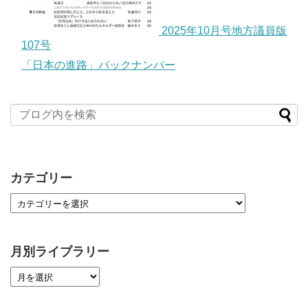
2025年10月号地方議員版
107号
「日本の進路」バックナンバー
カテゴリー
月別ライブラリー