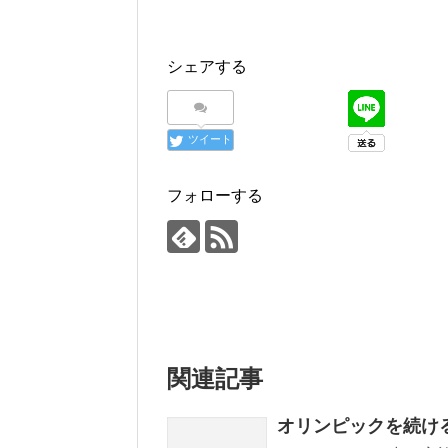
シェアする
ツイート
フォローする
関連記事
オリンピックを続け