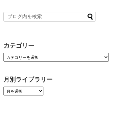
カテゴリー
月別ライブラリー