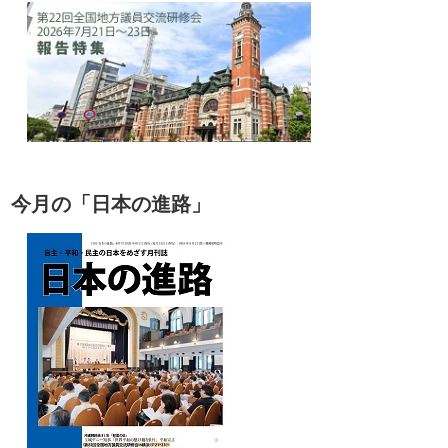
今月の「日本の進路」