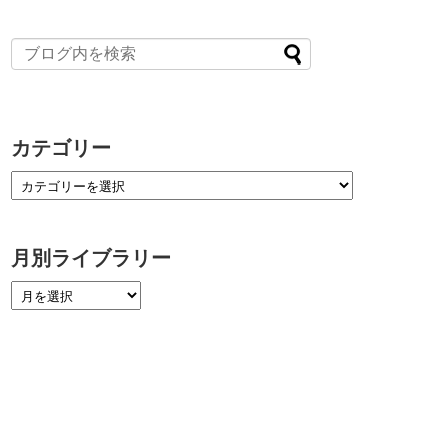
カテゴリー
月別ライブラリー