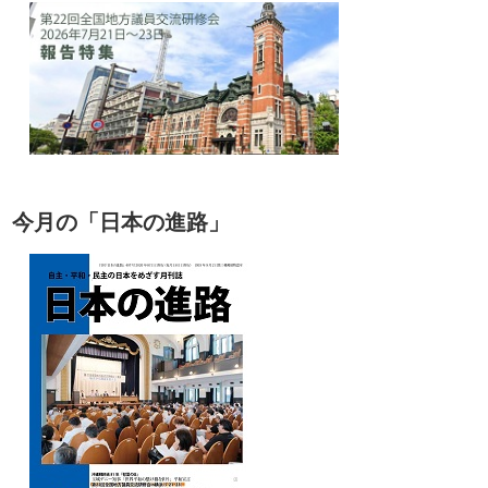
今月の「日本の進路」