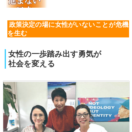
政策決定の場に女性がいないことが危機
を生む
女性の一歩踏み出す勇気が
社会を変える