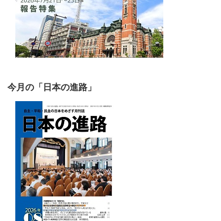
今月の「日本の進路」