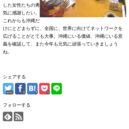
した女性たちの勇
気に感謝したい。
これからも沖縄だ
けにとどまらずに、全国に、世界に向けてネットワークを
広げることがとても大事。沖縄にいる価値、沖縄にいる意
義を確認して、また今年も元気に頑張っていきましょう
ね。
シェアする
error
0
0
フォローする