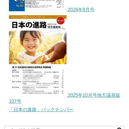
2026年8月号
2025年10月号地方議員版
107号
「日本の進路」バックナンバー