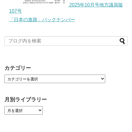
2025年10月号地方議員版
107号
「日本の進路」バックナンバー
カテゴリー
月別ライブラリー