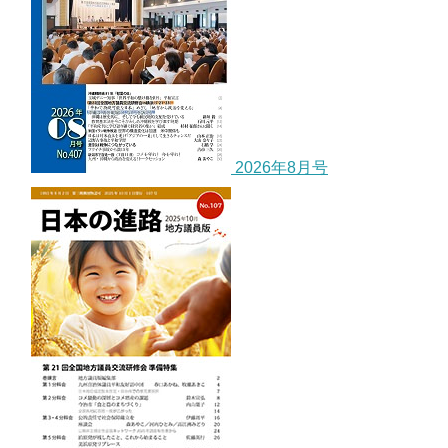
2026年8月号