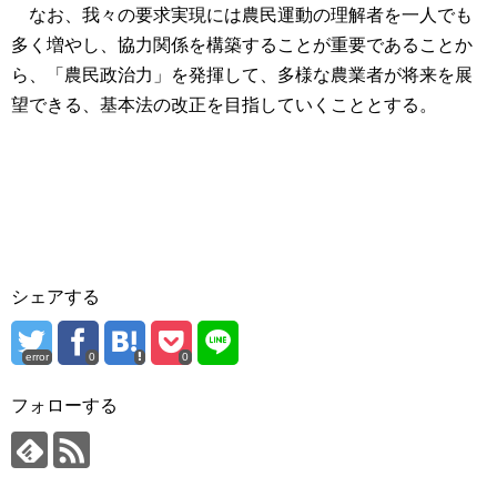
なお、我々の要求実現には農民運動の理解者を一人でも
多く増やし、協力関係を構築することが重要であることか
ら、「農民政治力」を発揮して、多様な農業者が将来を展
望できる、基本法の改正を目指していくこととする。
シェアする
error
0
0
フォローする