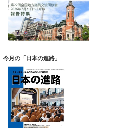
今月の「日本の進路」