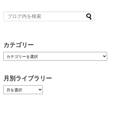
カテゴリー
月別ライブラリー