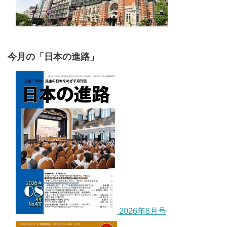
今月の「日本の進路」
2026年8月号