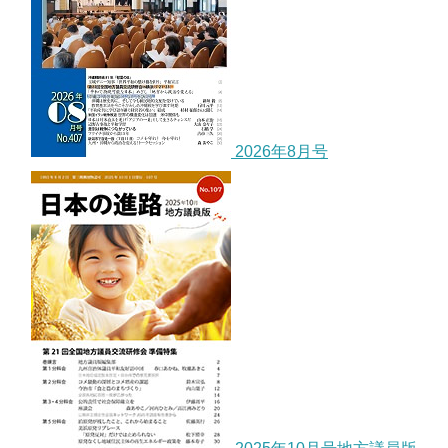
2026年8月号