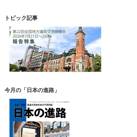
トピック記事
今月の「日本の進路」