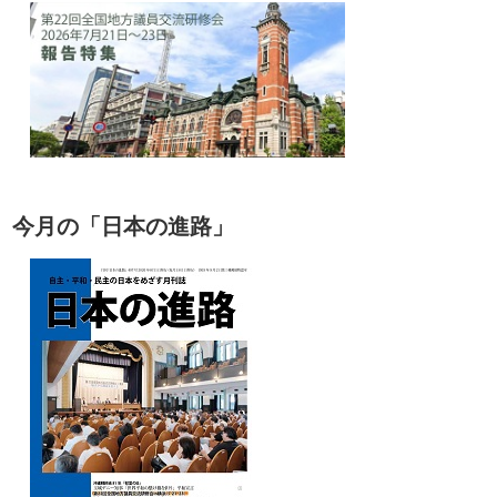
今月の「日本の進路」