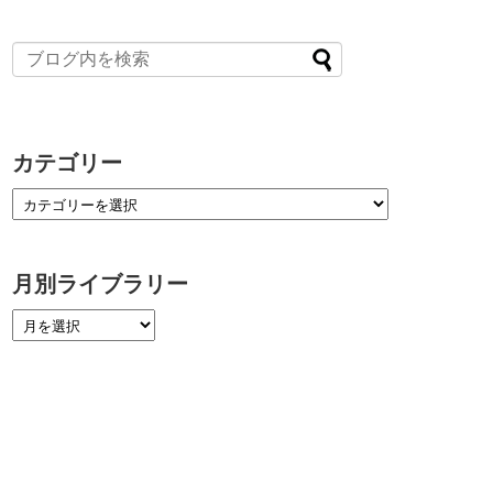
カテゴリー
月別ライブラリー