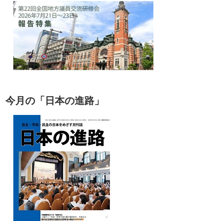
今月の「日本の進路」