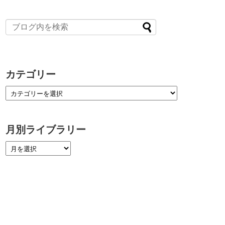
カテゴリー
月別ライブラリー