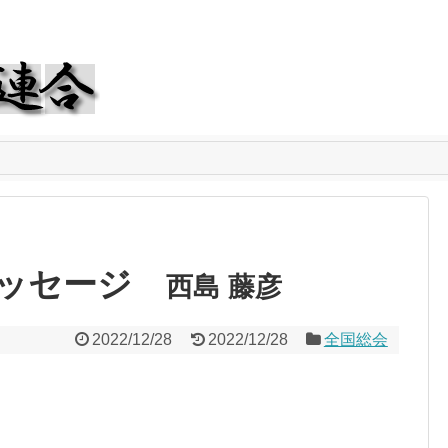
メッセージ
西島 藤彦
2022/12/28
2022/12/28
全国総会