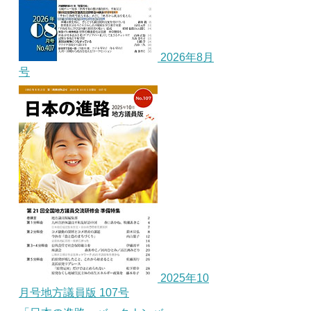
2026年8月
号
2025年10
月号地方議員版 107号