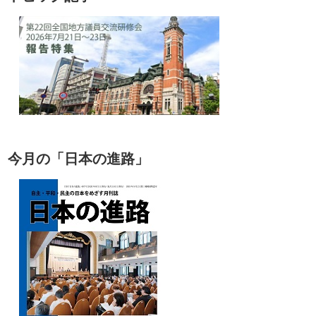
今月の「日本の進路」