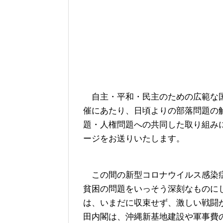
自主・平和・民主のための広範な国
催にあたり、日頃よりの部落問題の
題・人権問題への共同した取り組み
ージをお送りいたします。
この間の新型コロナウイルス感染症
貧困の問題をいっそう深刻なものに
は、いまだに収束せず、激しい戦闘
田内閣は、沖縄新基地建設や軍事費