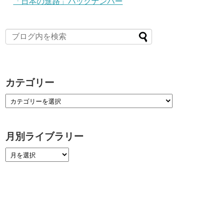
「日本の進路」バックナンバー
カテゴリー
月別ライブラリー