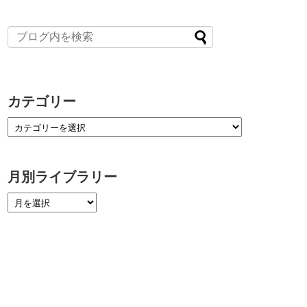
カテゴリー
月別ライブラリー