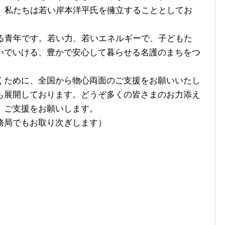
に、私たちは若い岸本洋平氏を擁立することとしてお
る青年です。若い力、若いエネルギーで、子どもた
いでいける、豊かで安心して暮らせる名護のまちをつ
ために、全国から物心両面のご支援をお願いいたし
も展開しております。どうぞ多くの皆さまのお力添え
、ご支援をお願いします。
務局でもお取り次ぎします）