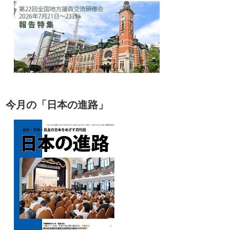
今月の「日本の進路」