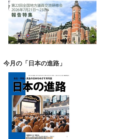
今月の「日本の進路」