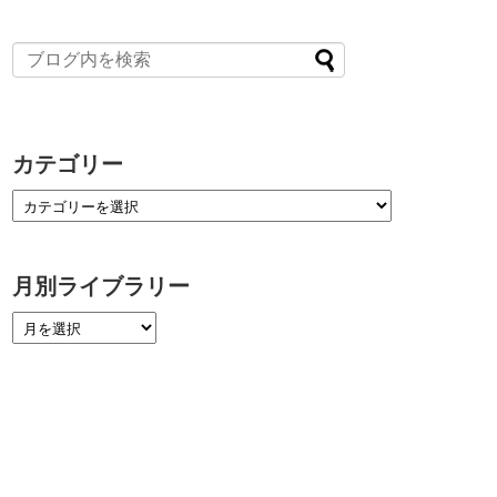
カテゴリー
月別ライブラリー