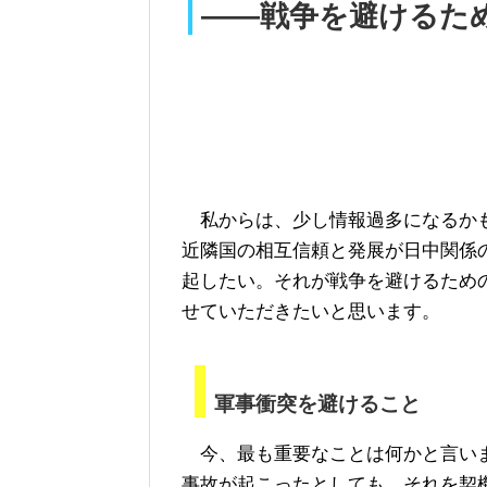
――戦争を避けるた
私からは、少し情報過多になるか
近隣国の相互信頼と発展が日中関係
起したい。それが戦争を避けるため
せていただきたいと思います。
軍事衝突を避けること
今、最も重要なことは何かと言いま
事故が起こったとしても、それを契