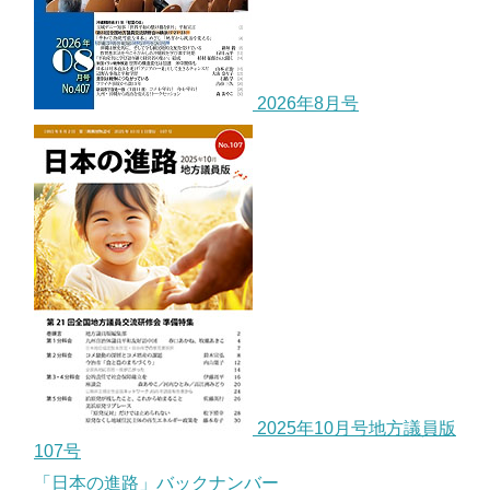
2026年8月号
2025年10月号地方議員版
107号
「日本の進路」バックナンバー