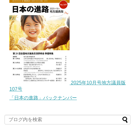
2025年10月号地方議員版
107号
「日本の進路」バックナンバー