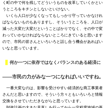
く町の中で何を残してどういうものを改革していくかとい
うところをキチンとしないといけない。
いくら人口が少なくなってもしっかり守っていかなけれ
ばならないものもありますし、そういうところを、人口が
減った大変だ大変だということばかりでなく、その中で変
わっていかなければならないところにきていると思います
ので、市民の皆さんといろいろと話し合う機会があればい
いなと思っています。
何か一つに依存ではなくバランスのある経済に
――市民の力がみな一つになればいいですね。
一番大変なのは、影響を受けやすい経済的な商工事業者
さんだと思いますので、そういう方々ともいろいろと情報
交換をさせていただきながらと思っています。
財政計画の大きな見直しを行ってから一定程度地域の再