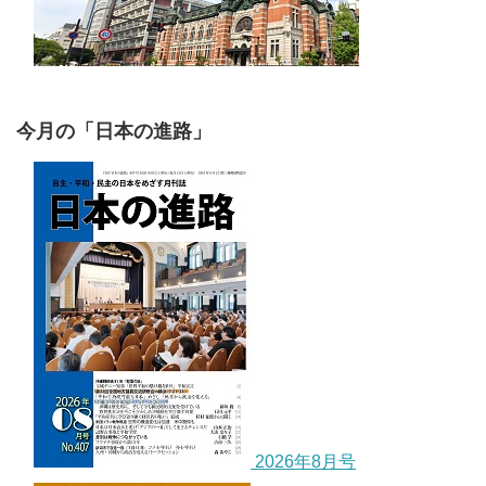
今月の「日本の進路」
2026年8月号