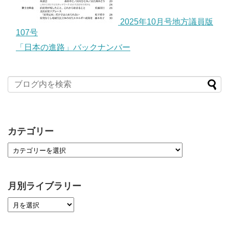
2025年10月号地方議員版
107号
「日本の進路」バックナンバー
カテゴリー
月別ライブラリー