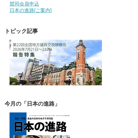
賛同会員申込
日本の進路[ご案内]
トピック記事
今月の「日本の進路」