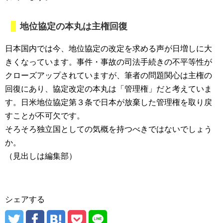
地位協定の本丸は主権回復
日本国内では今、地位協定の改定を求める声が日増しに大
きくなっています。事件・事故の司法手続きの不平等性が
クローズアップされていますが、筆者の問題関心は主権の
回復にあり、協定改定の本丸は「管理権」だと考えていま
す。日米地位協定第３条で日本が放棄した管理権を取り戻
すことが不可欠です。
そろそろ独立国としての気概を持つべきではないでしょう
か。
（見出しは編集部）
シェアする