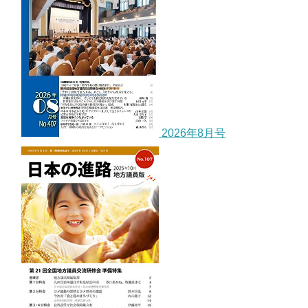
2026年8月号