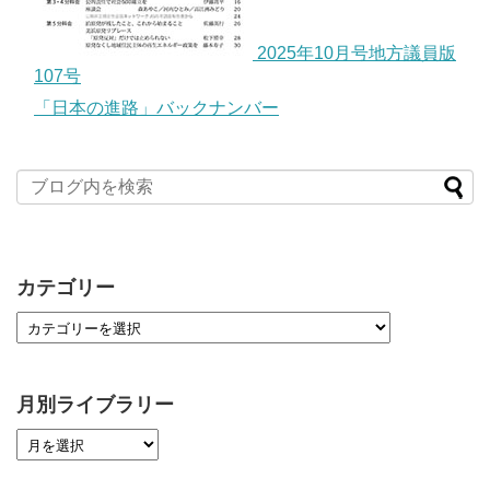
2025年10月号地方議員版
107号
「日本の進路」バックナンバー
カテゴリー
月別ライブラリー