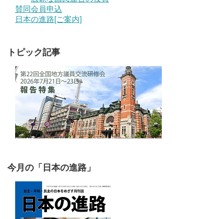
賛同会員申込
日本の進路[ご案内]
トピック記事
今月の「日本の進路」