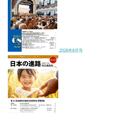
2026年8月号