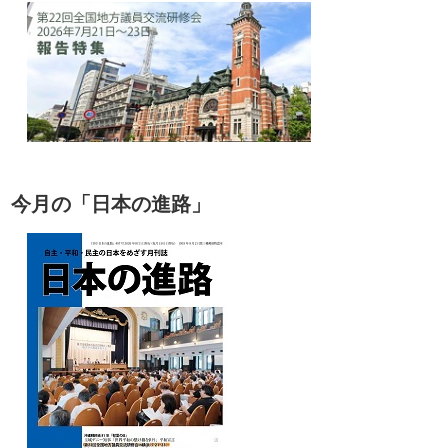
今月の「日本の進路」