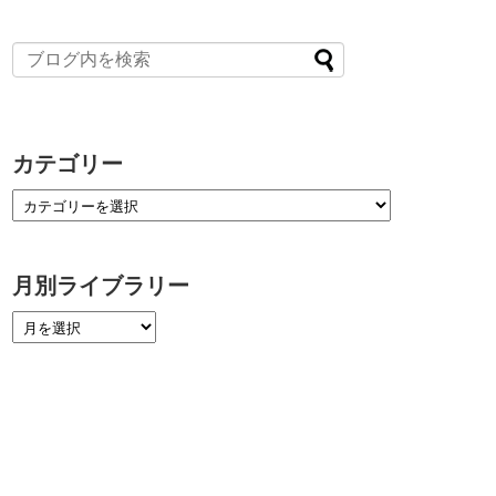
カテゴリー
月別ライブラリー