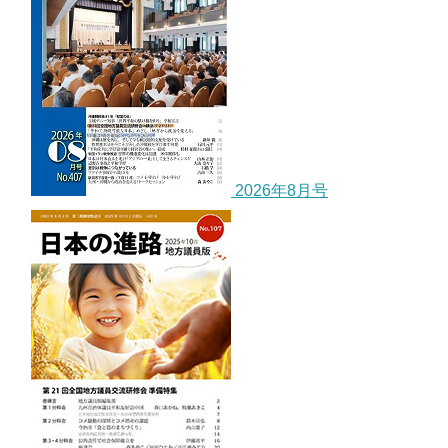
2026年8月号