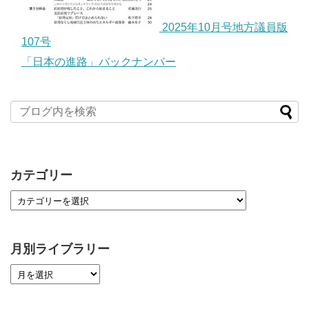
2025年10月号地方議員版
107号
「日本の進路」バックナンバー
カテゴリー
月別ライブラリー