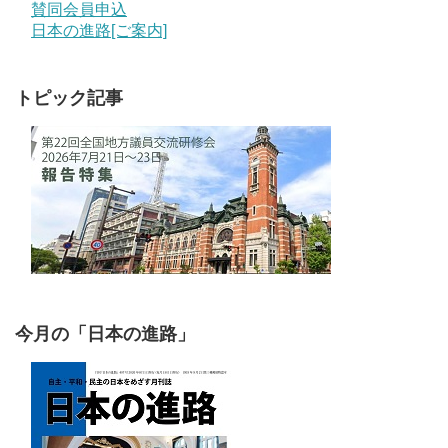
賛同会員申込
日本の進路[ご案内]
トピック記事
今月の「日本の進路」