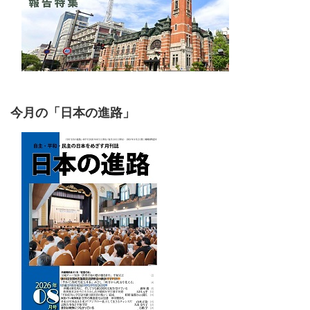
今月の「日本の進路」