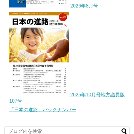
2026年8月号
2025年10月号地方議員版
107号
「日本の進路」バックナンバー