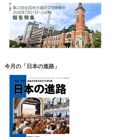
今月の「日本の進路」