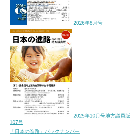
2026年8月号
2025年10月号地方議員版
107号
「日本の進路」バックナンバー