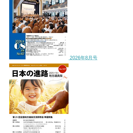
2026年8月号