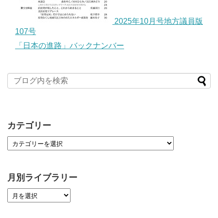
2025年10月号地方議員版
107号
「日本の進路」バックナンバー
カテゴリー
月別ライブラリー