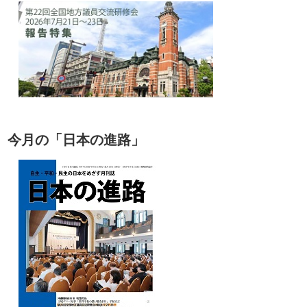
今月の「日本の進路」