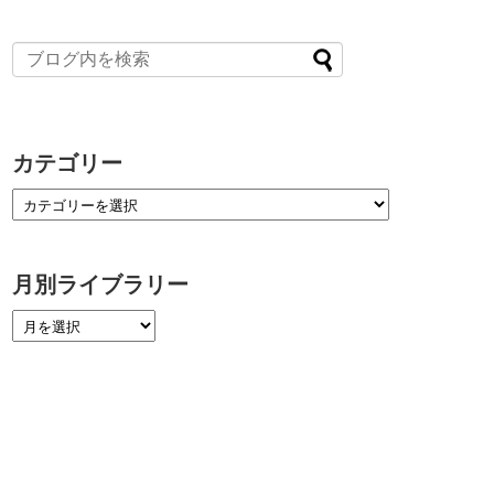
カテゴリー
月別ライブラリー