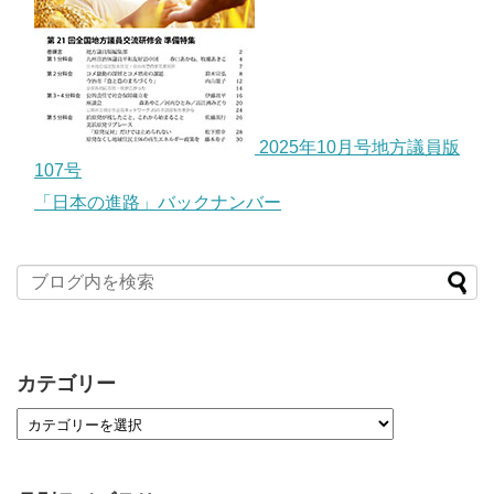
2025年10月号地方議員版
107号
「日本の進路」バックナンバー
カテゴリー