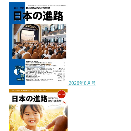
2026年8月号