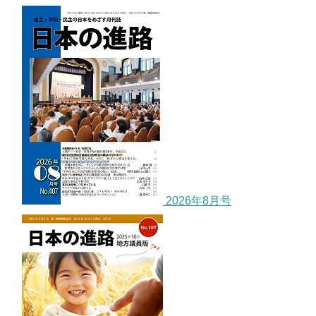
2026年8月号