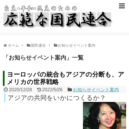
ホーム
国民連合
お知らせイベント案内
「
お知らせイベント案内
」
一覧
ヨーロッパの統合もアジアの分断も、ア
メリカの世界戦略
2020/12/28
2022/5/26
お知らせイベント案内
アジアの共同をいかにつくるか？