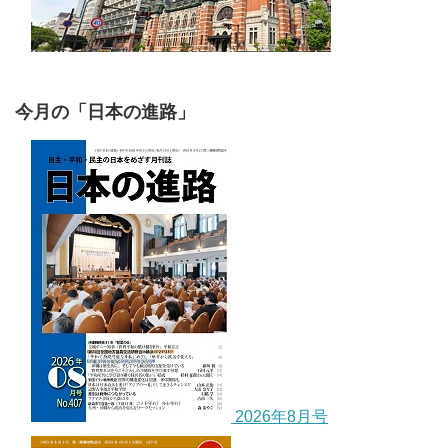
今月の「日本の進路」
2026年8月号