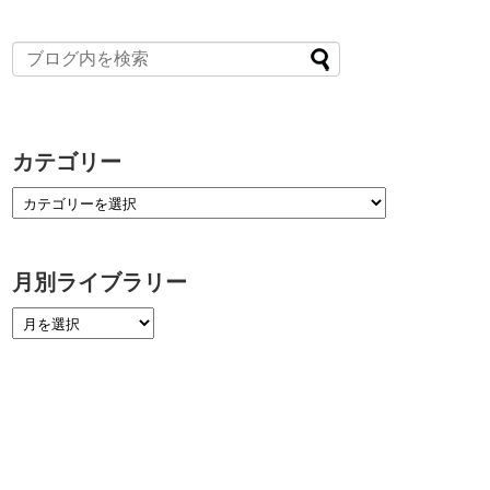
カテゴリー
月別ライブラリー