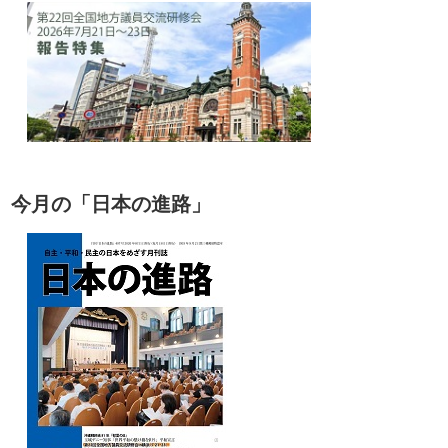
今月の「日本の進路」