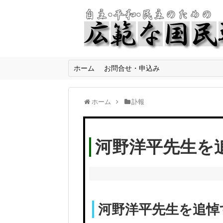
ホーム
お問合せ・申込み
ホーム
訃報
河野洋平先生を
河野洋平先生を追悼