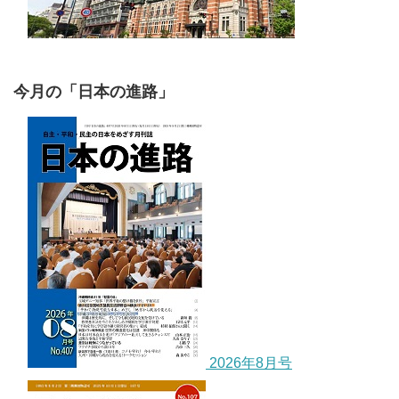
今月の「日本の進路」
2026年8月号