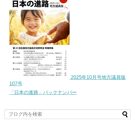
2025年10月号地方議員版
107号
「日本の進路」バックナンバー