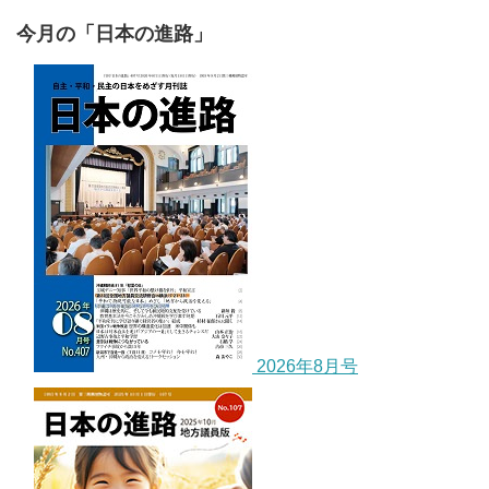
今月の「日本の進路」
2026年8月号