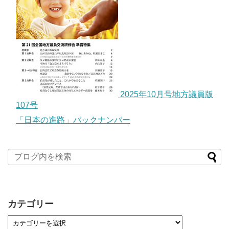
2025年10月号地方議員版
107号
「日本の進路」バックナンバー
カテゴリー