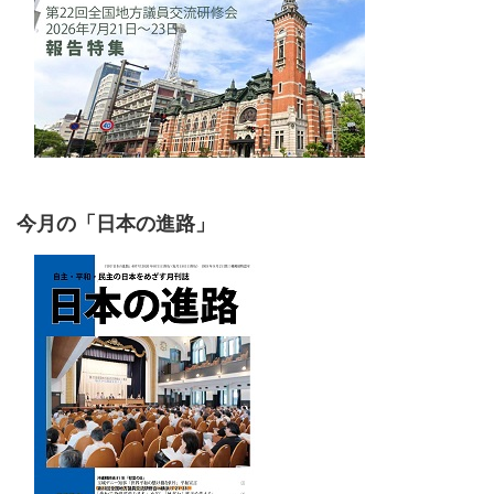
今月の「日本の進路」