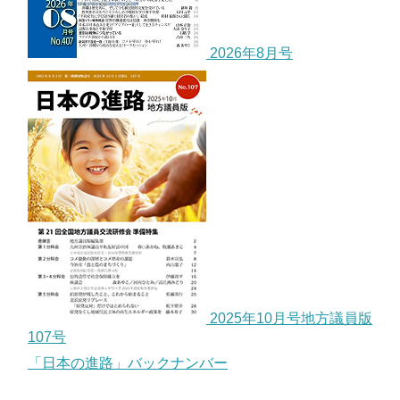
2026年8月号
2025年10月号地方議員版
107号
「日本の進路」バックナンバー